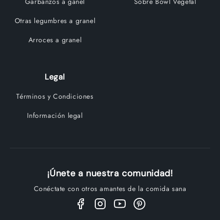
Garbanzos a ganel
Sobre Bowl Vegetal
Otras legumbres a granel
Arroces a granel
Legal
Términos y Condiciones
Información legal
¡Únete a nuestra comunidad!
Conéctate con otros amantes de la comida sana