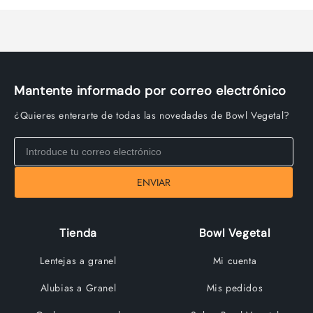
Title
Title
Mantente informado por correo electrónico
¿Quieres enterarte de todas las novedades de Bowl Vegetal?
ENVIAR
Tienda
Bowl Vegetal
Lentejas a granel
Mi cuenta
Alubias a Granel
Mis pedidos