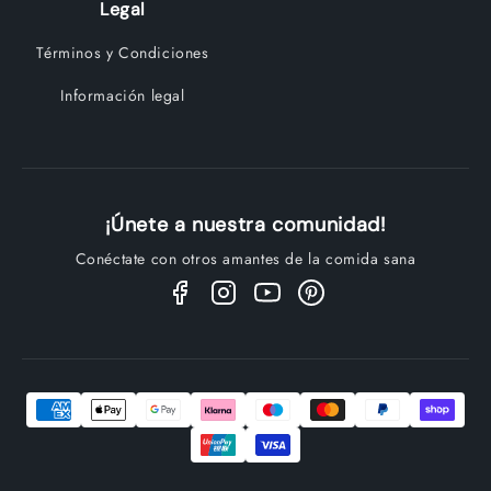
Legal
Términos y Condiciones
Información legal
¡Únete a nuestra comunidad!
Conéctate con otros amantes de la comida sana