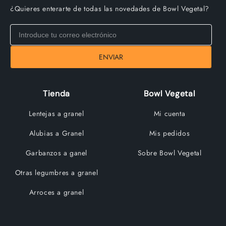
¿Quieres enterarte de todas las novedades de Bowl Vegetal?
ENVIAR
Tienda
Bowl Vegetal
Lentejas a granel
Mi cuenta
Alubias a Granel
Mis pedidos
Garbanzos a ganel
Sobre Bowl Vegetal
Otras legumbres a granel
Arroces a granel