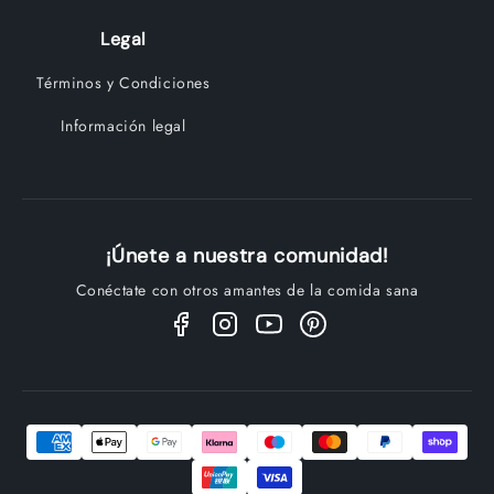
Legal
Términos y Condiciones
Información legal
¡Únete a nuestra comunidad!
Conéctate con otros amantes de la comida sana