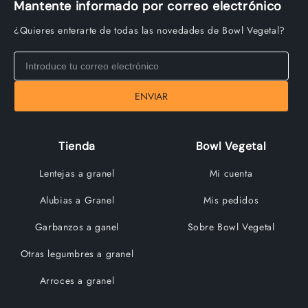
Mantente informado por correo electrónico
¿Quieres enterarte de todas las novedades de Bowl Vegetal?
ENVIAR
Tienda
Bowl Vegetal
Lentejas a granel
Mi cuenta
Alubias a Granel
Mis pedidos
Garbanzos a ganel
Sobre Bowl Vegetal
Otras legumbres a granel
Arroces a granel