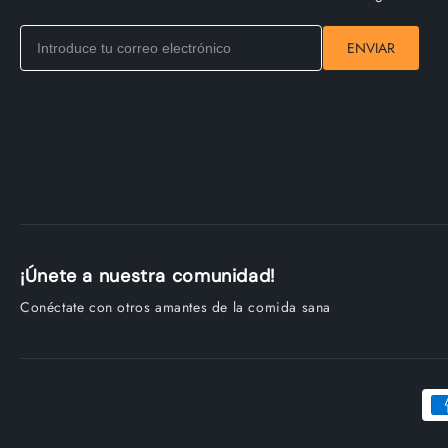
ENVIAR
¡Únete a nuestra comunidad!
Conéctate con otros amantes de la comida sana