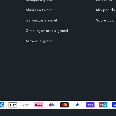
Alubias a Granel
Mis pedido
Garbanzos a ganel
Sobre Bowl
Otras legumbres a granel
Arroces a granel