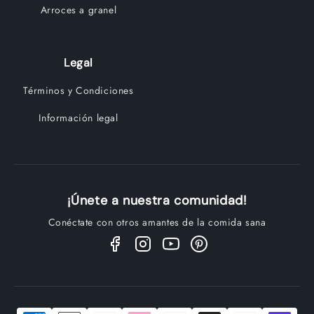
Arroces a granel
Legal
Términos y Condiciones
Información legal
¡Únete a nuestra comunidad!
Conéctate con otros amantes de la comida sana