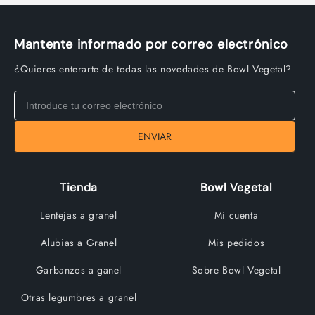
Mantente informado por correo electrónico
¿Quieres enterarte de todas las novedades de Bowl Vegetal?
ENVIAR
Tienda
Bowl Vegetal
Lentejas a granel
Mi cuenta
Alubias a Granel
Mis pedidos
Garbanzos a ganel
Sobre Bowl Vegetal
Otras legumbres a granel