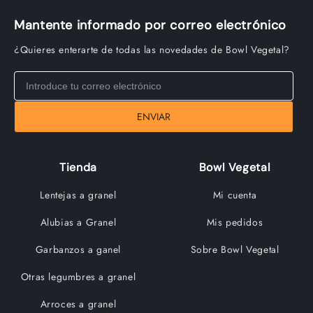
Mantente informado por correo electrónico
¿Quieres enterarte de todas las novedades de Bowl Vegetal?
ENVIAR
Tienda
Bowl Vegetal
Lentejas a granel
Mi cuenta
Alubias a Granel
Mis pedidos
Garbanzos a ganel
Sobre Bowl Vegetal
Otras legumbres a granel
Arroces a granel