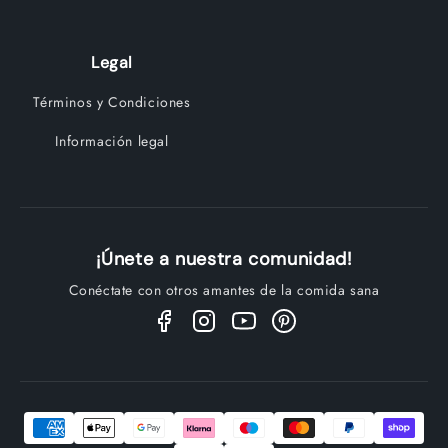
Legal
Términos y Condiciones
Información legal
¡Únete a nuestra comunidad!
Conéctate con otros amantes de la comida sana