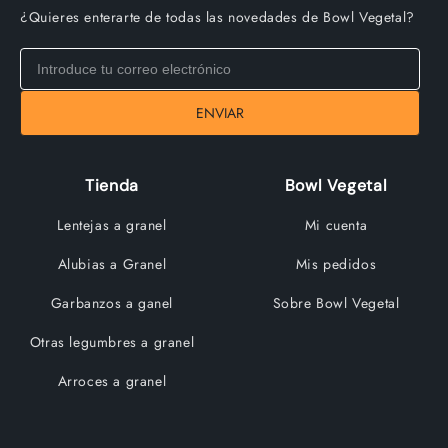
¿Quieres enterarte de todas las novedades de Bowl Vegetal?
ENVIAR
Tienda
Bowl Vegetal
Lentejas a granel
Mi cuenta
Alubias a Granel
Mis pedidos
Garbanzos a ganel
Sobre Bowl Vegetal
Otras legumbres a granel
Arroces a granel