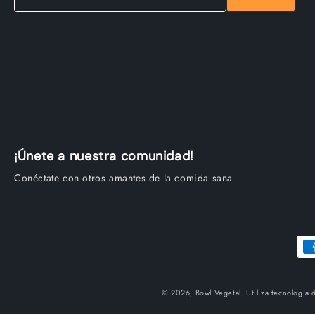
¡Únete a nuestra comunidad!
Conéctate con otros amantes de la comida sana
© 2026, Bowl Vegetal. Utiliza tecnología 