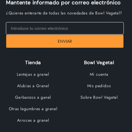
Mantente informado por correo electrónico
¿Quieres enterarte de todas las novedades de Bowl Vegetal?
ENVIAR
Tienda
Bowl Vegetal
Lentejas a granel
Mi cuenta
Alubias a Granel
Mis pedidos
Garbanzos a ganel
Sobre Bowl Vegetal
Otras legumbres a granel
Arroces a granel