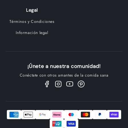
Legal
Términos y Condiciones
Información legal
¡Únete a nuestra comunidad!
Conéctate con otros amantes de la comida sana